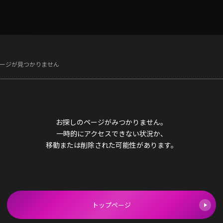
ージが見つかりません
お探しのページがみつかりません。
一時的にアクセスできない状況か、
移動または削除された可能性があります。
トップページ