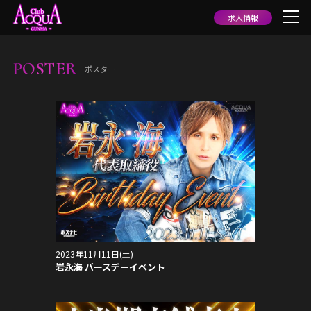
求人情報
POSTER
ポスター
2023年11月11日(土)
岩永海 バースデーイベント