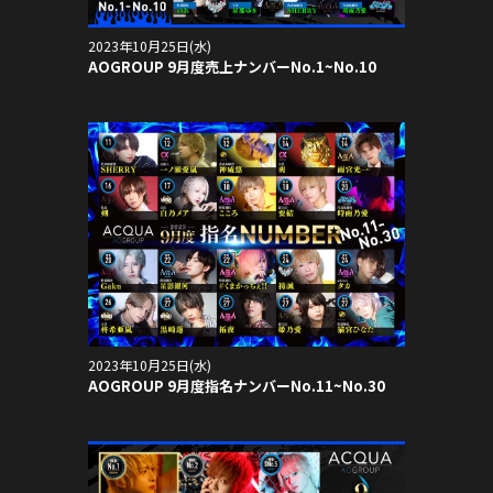
2023年10月25日(水)
AOGROUP 9月度売上ナンバーNo.1~No.10
2023年10月25日(水)
AOGROUP 9月度指名ナンバーNo.11~No.30