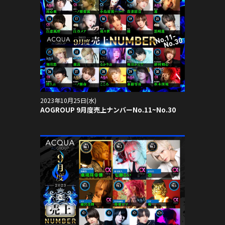
2023年10月25日(水)
AOGROUP 9月度売上ナンバーNo.11~No.30