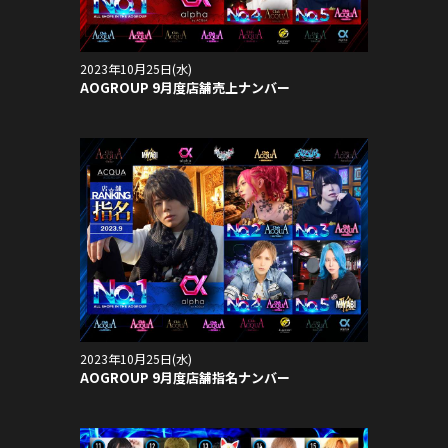
2023年10月25日(水)
AOGROUP 9月度店舗売上ナンバー
2023年10月25日(水)
AOGROUP 9月度店舗指名ナンバー