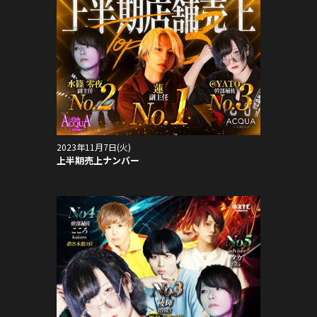
2023年11月7日(火)
上半期売上ナンバー