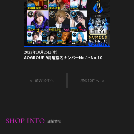
2023年10月25日(水)
AOGROUP 9月度指名ナンバーNo.1~No.10
«
»
SHOP INFO
店舗情報