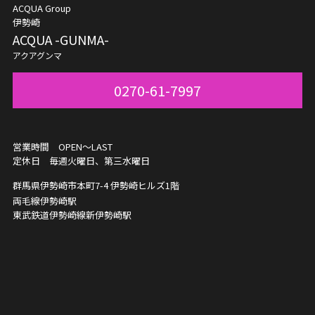
ACQUA Group
伊勢崎
ACQUA -GUNMA-
アクアグンマ
0270-61-7997
営業時間 OPEN～LAST
定休日 毎週火曜日、第三水曜日
群馬県伊勢崎市本町7-4
伊勢崎ヒルズ1階
両毛線伊勢崎駅
東武鉄道伊勢崎線新伊勢崎駅