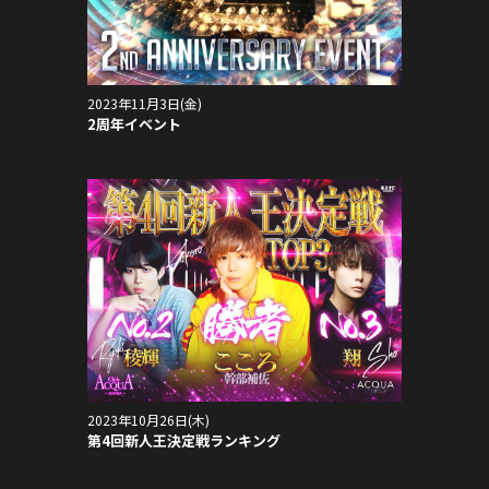
2023年11月3日(金)
2周年イベント
2023年10月26日(木)
第4回新人王決定戦ランキング